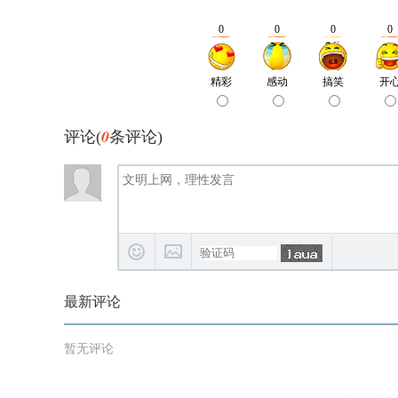
0
评论(
条评论)
最新评论
暂无评论