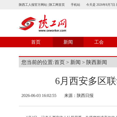
陕西工人报官方网站 | 陕工网首页
手机站
今天是
2026年8月7日
首页
新闻
工会
您当前的位置:
首页
>
新闻
>
陕西新闻
6月西安多区
2026-06-03 16:02:55
来源：
陕西日报