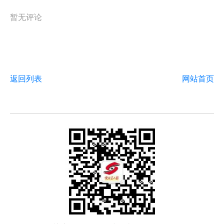
暂无评论
返回列表
网站首页