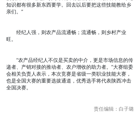
知识都有很多新东西要学。回去以后要把这些技能教给乡
亲们。”
经纪人强，则农产品流通畅；流通畅，则乡村产业
旺。
“农产品经纪人不仅是买卖的中介，更是市场信息的传
递者、产销对接的推动者、农户增收的助力者。”大赛组委
会相关负责人表示，本次竞赛是省级一类职业技能大赛，
也是全国大赛的重要选拔通道，优秀选手将代表陕西冲击
全国决赛。
责任编辑：白子璐