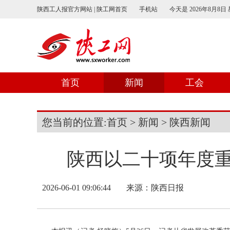
陕西工人报官方网站 | 陕工网首页
手机站
今天是
2026年8月8日
首页
新闻
工会
您当前的位置:
首页
>
新闻
>
陕西新闻
陕西以二十项年度
2026-06-01 09:06:44
来源：
陕西日报