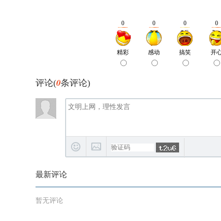
0
评论(
条评论)
最新评论
暂无评论