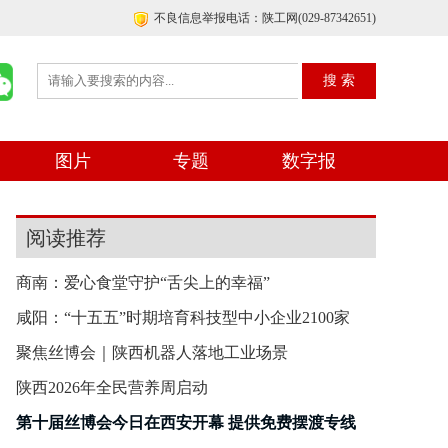
不良信息举报电话：陕工网(029-87342651)
图片
专题
数字报
阅读推荐
商南：爱心食堂守护“舌尖上的幸福”
咸阳：“十五五”时期培育科技型中小企业2100家
聚焦丝博会｜陕西机器人落地工业场景
陕西2026年全民营养周启动
第十届丝博会今日在西安开幕 提供免费摆渡专线