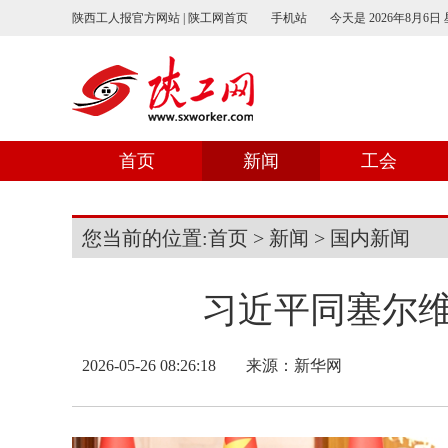
陕西工人报官方网站 | 陕工网首页
手机站
今天是
2026年8月6日
首页
新闻
工会
您当前的位置:
首页
>
新闻
>
国内新闻
习近平同塞尔
2026-05-26 08:26:18
来源：新华网