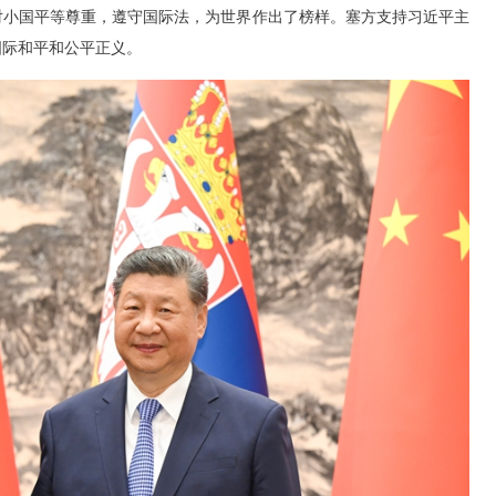
对小国平等尊重，遵守国际法，为世界作出了榜样。塞方支持习近平主
国际和平和公平正义。