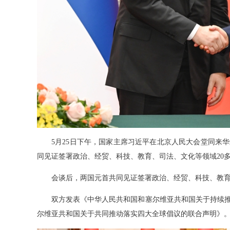
5月25日下午，国家主席习近平在北京人民大会堂同来华
同见证签署政治、经贸、科技、教育、司法、文化等领域20多
会谈后，两国元首共同见证签署政治、经贸、科技、教育、
双方发表《中华人民共和国和塞尔维亚共和国关于持续推
尔维亚共和国关于共同推动落实四大全球倡议的联合声明》