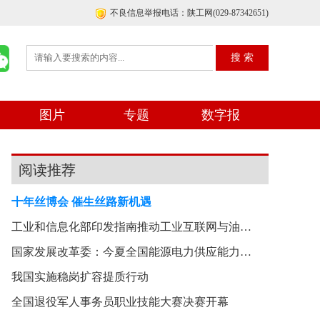
不良信息举报电话：陕工网(029-87342651)
图片
专题
数字报
阅读推荐
十年丝博会 催生丝路新机遇
工业和信息化部印发指南推动工业互联网与油气储运
国家发展改革委：今夏全国能源电力供应能力总体能
我国实施稳岗扩容提质行动
全国退役军人事务员职业技能大赛决赛开幕