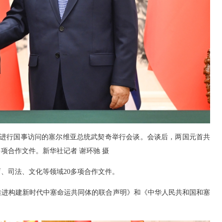
进行国事访问的塞尔维亚总统武契奇举行会谈。会谈后，两国元首共
项合作文件。新华社记者 谢环驰 摄
司法、文化等领域20多项合作文件。
进构建新时代中塞命运共同体的联合声明》和《中华人民共和国和塞
。