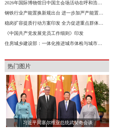
2026年国际博物馆日中国主会场活动在呼和浩特举行
钢铁行业产能置换新规出台 进一步加严产能置换要
稳岗扩容提质行动方案印发 全力促进重点群体就业
《中国共产党发展党员工作细则》印发
住房城乡建设部：一体化推进城市体检与城市更新
热门图片
习近平同塞尔维亚总统武契奇会谈