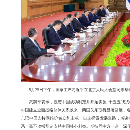
5月25日下午，国家主席习近平在北京人民大会堂同来华进
武契奇表示，祝贺中国成功制定并开始实施“十五五”规划
中国建立全面战略伙伴关系以来，两国关系取得显著进展，
忘记中国支持塞维护独立和主权，自主探索发展道路，感谢
系，毫不动摇坚定支持中国核心利益。期待同中方一道，深化