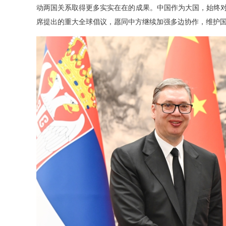
动两国关系取得更多实实在在的成果。中国作为大国，始终
席提出的重大全球倡议，愿同中方继续加强多边协作，维护