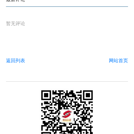
暂无评论
返回列表
网站首页