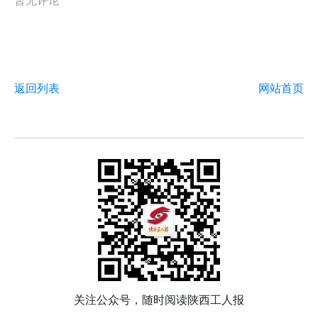
暂无评论
返回列表
网站首页
关注公众号，随时阅读陕西工人报