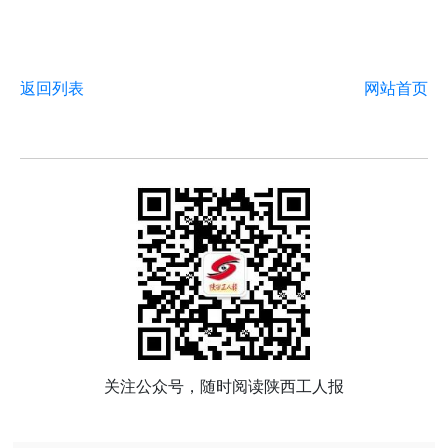
返回列表
网站首页
关注公众号，随时阅读陕西工人报