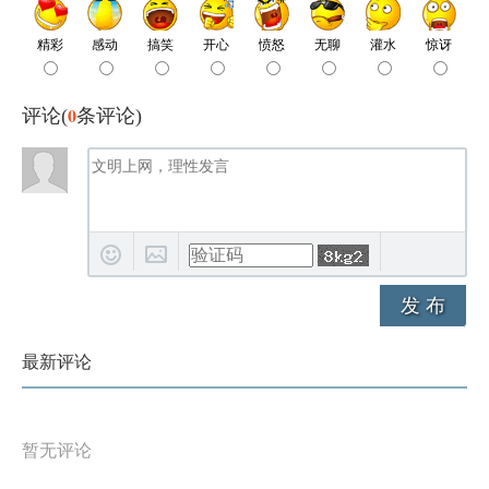
0
评论(
条评论)
发 布
最新评论
暂无评论