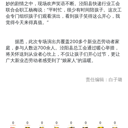
妙的剧情之中，现场欢声笑语不断。泾阳县快递行业工会
联合会职工杨梅说：“平时忙，很少有时间陪孩子。这次工
会专门组织孩子们观看演出，看到孩子笑得这么开心，我
觉得今天来得真值。”
据悉，此次专场演出共覆盖200多个新业态劳动者家
庭，参与人数达700余人。泾阳县总工会通过暖心举措，
将关怀送到从业者心坎上，不仅让孩子们开心过节，更让
广大新业态劳动者感受到了“娘家人”的温暖。
责任编辑：白子璐