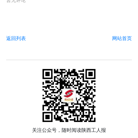
暂无评论
返回列表
网站首页
关注公众号，随时阅读陕西工人报