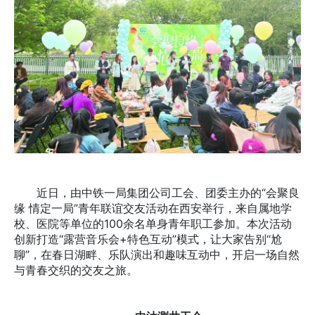
近日，由中铁一局集团公司工会、团委主办的“会聚良
缘 情定一局”青年联谊交友活动在西安举行，来自属地学
校、医院等单位的100余名单身青年职工参加。本次活动
创新打造“露营音乐会+特色互动”模式，让大家告别“尬
聊”，在春日湖畔、乐队演出和趣味互动中，开启一场自然
与青春交织的交友之旅。