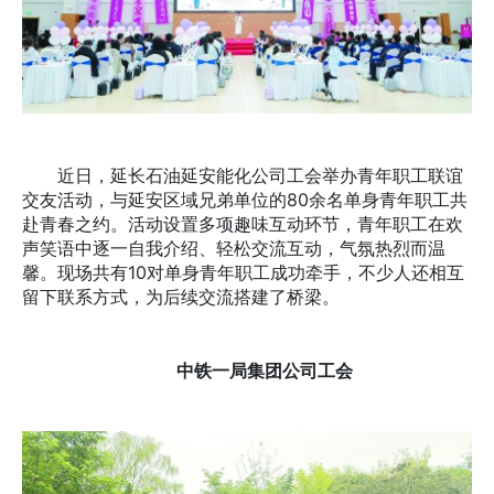
近日，延长石油延安能化公司工会举办青年职工联谊
交友活动，与延安区域兄弟单位的80余名单身青年职工共
赴青春之约。活动设置多项趣味互动环节，青年职工在欢
声笑语中逐一自我介绍、轻松交流互动，气氛热烈而温
馨。现场共有10对单身青年职工成功牵手，不少人还相互
留下联系方式，为后续交流搭建了桥梁。
中铁一局集团公司工会