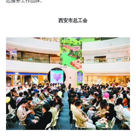
恋服务工作品牌。
西安市总工会