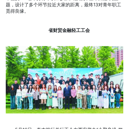
题，设计了多个环节拉近大家的距离，最终13对青年职工
觅得良缘。
省财贸金融轻工工会