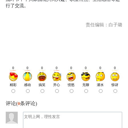
行了交流。
责任编辑：白子璐
0
评论(
条评论)