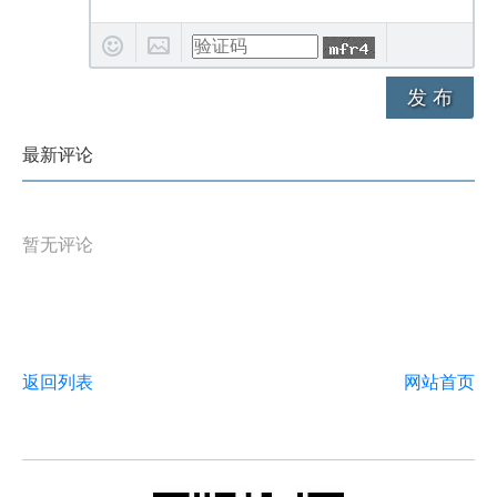
发 布
最新评论
暂无评论
返回列表
网站首页