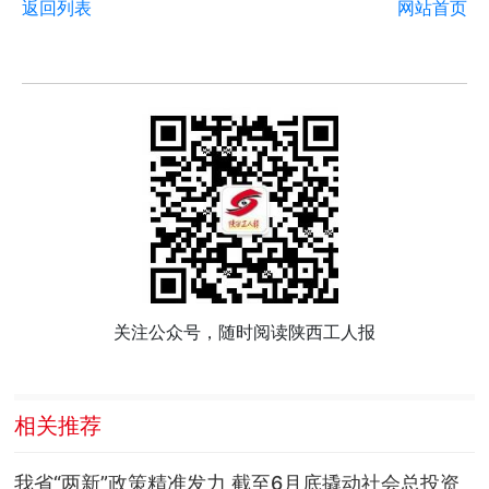
返回列表
网站首页
关注公众号，随时阅读陕西工人报
相关推荐
我省“两新”政策精准发力 截至6月底撬动社会总投资