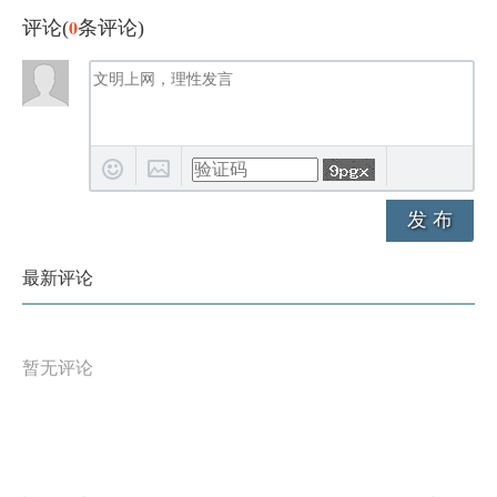
0
评论(
条评论)
发 布
最新评论
暂无评论