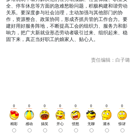
全、停车休息等方面的急难愁盼问题，积极构建和谐劳动
关系。要深度参与社会治理，主动加强与其他部门的协
作，资源整合、政策协同，形成齐抓共管的工作合力。要
建好用好服务阵地，不断提高工会的组织力、服务力和影
响力，把广大新就业形态劳动者吸引过来、组织起来、稳
固下来，真正当好职工的娘家人、贴心人。
责任编辑：白子璐