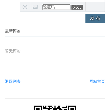
发 布
最新评论
暂无评论
返回列表
网站首页