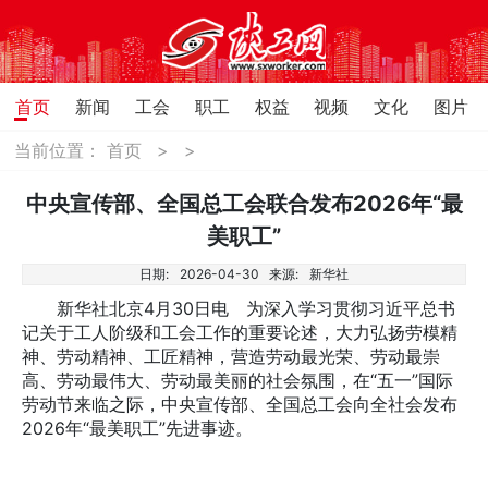
首页
新闻
工会
职工
权益
视频
文化
图片
当前位置：
首页
>
>
中央宣传部、全国总工会联合发布2026年“最
美职工”
日期:
2026-04-30
来源:
新华社
新华社北京4月30日电 为深入学习贯彻习近平总书
记关于工人阶级和工会工作的重要论述，大力弘扬劳模精
神、劳动精神、工匠精神，营造劳动最光荣、劳动最崇
高、劳动最伟大、劳动最美丽的社会氛围，在“五一”国际
劳动节来临之际，中央宣传部、全国总工会向全社会发布
2026年“最美职工”先进事迹。