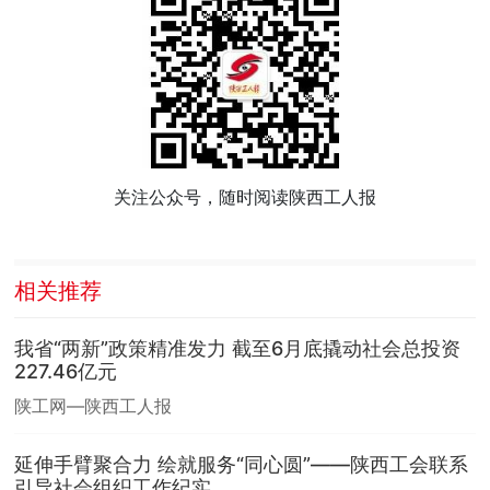
关注公众号，随时阅读陕西工人报
相关推荐
我省“两新”政策精准发力 截至6月底撬动社会总投资
227.46亿元
陕工网—陕西工人报
延伸手臂聚合力 绘就服务“同心圆”——陕西工会联系
引导社会组织工作纪实