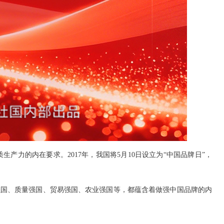
力的内在要求。2017年，我国将5月10日设立为“中国品牌日”，
强国、质量强国、贸易强国、农业强国等，都蕴含着做强中国品牌的内