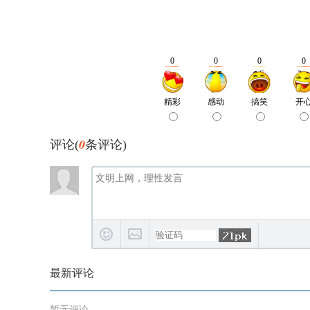
0
评论(
条评论)
最新评论
暂无评论