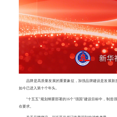
品牌是高质量发展的重要象征，加强品牌建设是发展新质生产
如今已进入第十个年头。
“十五五”规划纲要部署的16个“强国”建设目标中，制造
在要求。