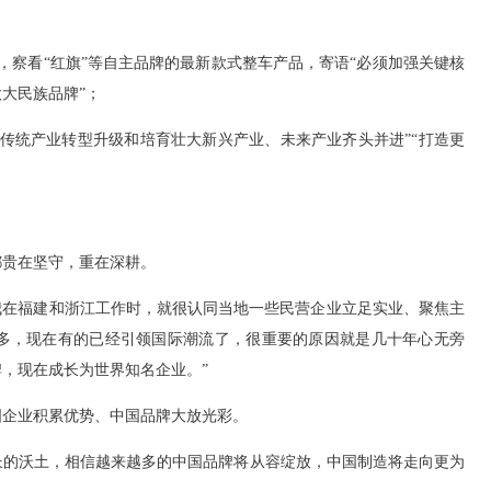
，察看“红旗”等自主品牌的最新款式整车产品，寄语“必须加强关键核
大民族品牌”；
持传统产业转型升级和培育壮大新兴产业、未来产业齐头并进”“打造更
贵在坚守，重在深耕。
我在福建和浙江工作时，就很认同当地一些民营企业立足实业、聚焦主
多，现在有的已经引领国际潮流了，很重要的原因就是几十年心无旁
，现在成长为世界知名企业。”
企业积累优势、中国品牌大放光彩。
的沃土，相信越来越多的中国品牌将从容绽放，中国制造将走向更为