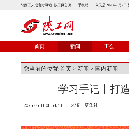
陕西工人报官方网站 | 陕工网首页
手机站
今天是
2026年8月7日
首页
新闻
工会
您当前的位置:
首页
>
新闻
>
国内新闻
学习手记丨打
2026-05-11 08:54:43
来源：
新华社