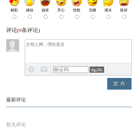
0
评论(
条评论)
发 布
最新评论
暂无评论