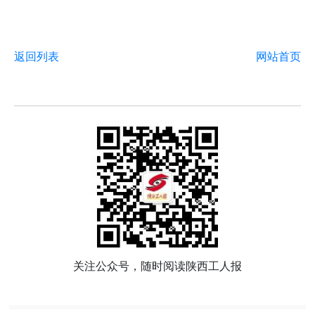
返回列表
网站首页
关注公众号，随时阅读陕西工人报