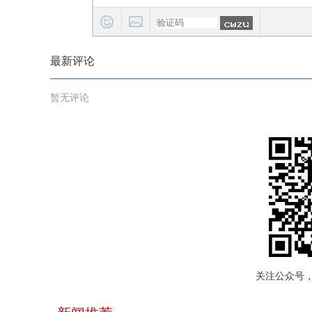
最新评论
暂无评论
关注公众号