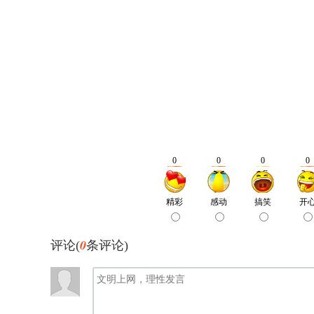
0
评论(
条评论)