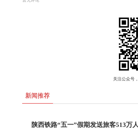
暂无评论
关注公众号
新闻推荐
陕西铁路“五一”假期发送旅客513万