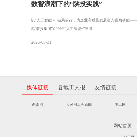
数智浪潮下的“陕投实践”
以“人工智能＋”破局前行，为企业高质量发展注入强劲动能—
称“陕投集团”)2026年“人工智能+”应用
2026-03-31
媒体链接
各地工人报
友情链接
西部网
人民网工会新闻
中工网
网站首页