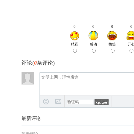
0
评论(
条评论)
最新评论