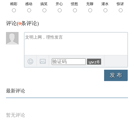
0
评论(
条评论)
发 布
最新评论
暂无评论