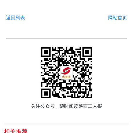
返回列表
网站首页
关注公众号，随时阅读陕西工人报
相关推荐