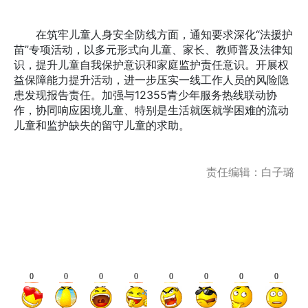
在筑牢儿童人身安全防线方面，通知要求深化“法援护
苗”专项活动，以多元形式向儿童、家长、教师普及法律知
识，提升儿童自我保护意识和家庭监护责任意识。开展权
益保障能力提升活动，进一步压实一线工作人员的风险隐
患发现报告责任。加强与12355青少年服务热线联动协
作，协同响应困境儿童、特别是生活就医就学困难的流动
儿童和监护缺失的留守儿童的求助。
责任编辑：白子璐