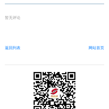
暂无评论
返回列表
网站首页