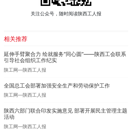
关注公众号，随时阅读陕西工人报
相关推荐
延伸手臂聚合力 绘就服务“同心圆”——陕西工会联系
引导社会组织工作纪实
陕工网—陕西工人报
全国总工会部署加强安全生产和劳动保护工作
陕工网—陕西工人报
陕西六部门联合印发实施意见 部署开展民主管理主题
活动
陕工网—陕西工人报