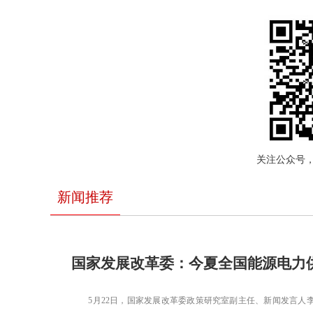
关注公众号
新闻推荐
国家发展改革委：今夏全国能源电力
5月22日，国家发展改革委政策研究室副主任、新闻发言人李