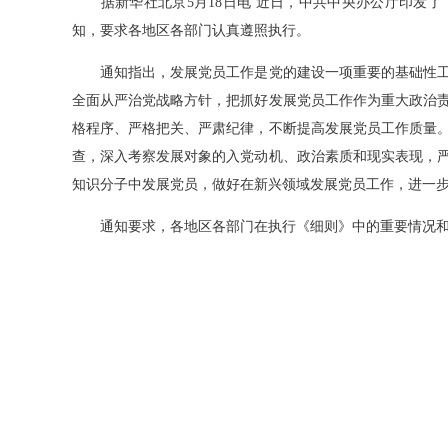
据新华社北京5月18日电 近日，中共中央办公厅印发了
知，要求各地区各部门认真遵照执行。
通知指出，发展党员工作是党的建设一项重要的基础性工
全面从严治党战略方针，把抓好发展党员工作作为重大政治
格程序、严格把关、严肃纪律，不断提高发展党员工作质量
查，深入考察发展对象的入党动机、政治素质和现实表现，
知识分子中发展党员，做好在新兴领域发展党员工作，进一
通知要求，各地区各部门在执行《细则》中的重要情况和