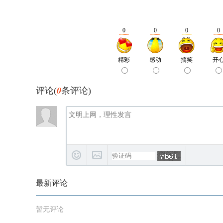
0
评论(
条评论)
最新评论
暂无评论