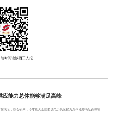
，随时阅读陕西工人报
供应能力总体能够满足高峰
超表示，综合研判，今年夏天全国能源电力供应能力总体能够满足高峰需