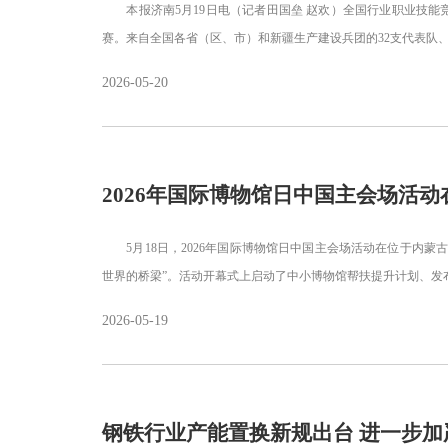
本报济南5月19日电（记者田国垒 赵欢）全国行业职业技能
赛。来自全国各省（区、市）和新疆生产建设兵团的32支代表队、
2026-05-20
2026年国际博物馆日中国主会场活
5月18日，2026年国际博物馆日中国主会场活动在位于内蒙
世界的桥梁”。活动开幕式上启动了中小博物馆帮扶提升计划、发布2
2026-05-19
钢铁行业产能置换新规出台 进一步加