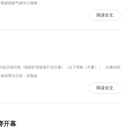
根据国家气候中心预测，
阅读全文
组日前印发《稳岗扩容提质行动方案》（以下简称《方案》），以推动高
开发利用为主线，完善政
阅读全文
赛开幕