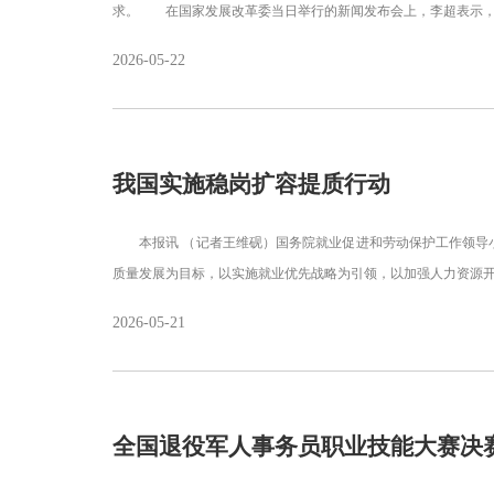
求。 在国家发展改革委当日举行的新闻发布会上，李超表示，
2026-05-22
我国实施稳岗扩容提质行动
本报讯 （记者王维砚）国务院就业促进和劳动保护工作领导小
质量发展为目标，以实施就业优先战略为引领，以加强人力资源
2026-05-21
全国退役军人事务员职业技能大赛决