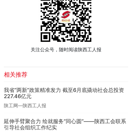
关注公众号，随时阅读陕西工人报
相关推荐
我省“两新”政策精准发力 截至6月底撬动社会总投资
227.46亿元
陕工网—陕西工人报
延伸手臂聚合力 绘就服务“同心圆”——陕西工会联系
引导社会组织工作纪实