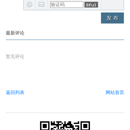
发 布
最新评论
暂无评论
返回列表
网站首页