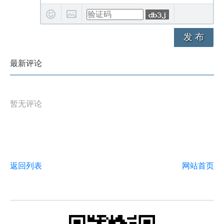
发 布
最新评论
暂无评论
返回列表
网站首页