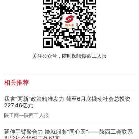
关注公众号，随时阅读陕西工人报
相关推荐
我省“两新”政策精准发力 截至6月底撬动社会总投资
227.46亿元
陕工网—陕西工人报
延伸手臂聚合力 绘就服务“同心圆”——陕西工会联系
引导社会组织工作纪实