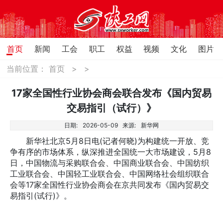
首页
新闻
工会
职工
权益
视频
文化
图片
当前位置：
首页
>
>
17家全国性行业协会商会联合发布《国内贸易
交易指引（试行）》
日期:
2026-05-09
来源:
新华网
新华社北京5月8日电(记者何晓)为构建统一开放、竞
争有序的市场体系，纵深推进全国统一大市场建设，5月8
日，中国物流与采购联合会、中国商业联合会、中国纺织
工业联合会、中国轻工业联合会、中国网络社会组织联合
会等17家全国性行业协会商会在京共同发布《国内贸易交
易指引(试行)》。