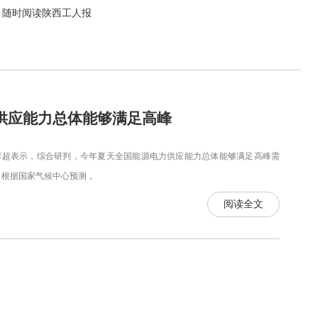
，随时阅读陕西工人报
供应能力总体能够满足高峰
超表示，综合研判，今年夏天全国能源电力供应能力总体能够满足高峰需
根据国家气候中心预测，
阅读全文