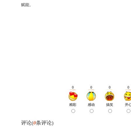
赋能。
0
评论(
条评论)