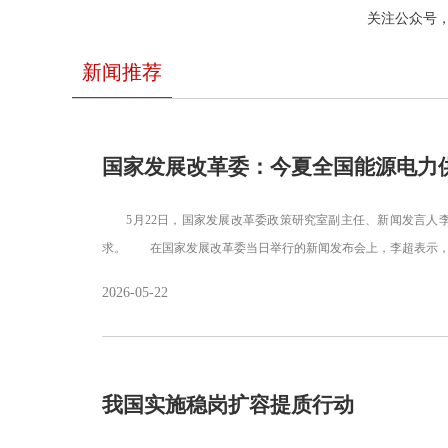
关注公众号
新闻推荐
国家发展改革委：今夏全国能源电力
5月22日，国家发展改革委政策研究室副主任、新闻发言人李
求。 在国家发展改革委当日举行的新闻发布会上，李超表示，
2026-05-22
我国实施稳岗扩容提质行动