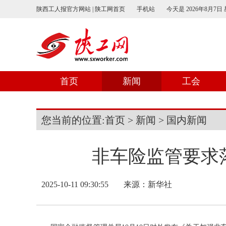
陕西工人报官方网站 | 陕工网首页
手机站
今天是
2026年8月7日
首页
新闻
工会
您当前的位置:
首页
>
新闻
>
国内新闻
非车险监管要求落
2025-10-11 09:30:55
来源：
新华社