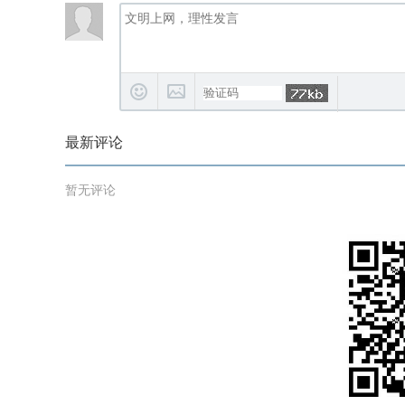
最新评论
暂无评论