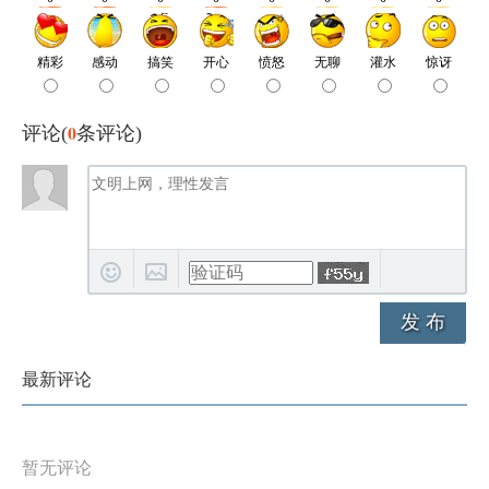
0
评论(
条评论)
发 布
最新评论
暂无评论