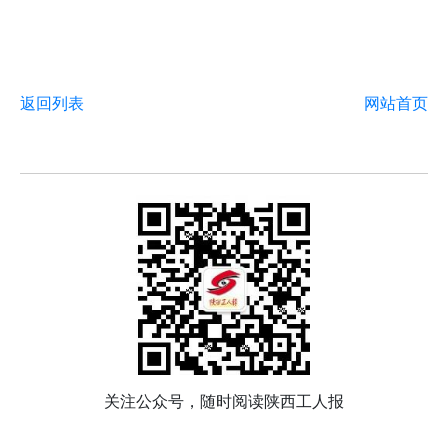
返回列表
网站首页
关注公众号，随时阅读陕西工人报