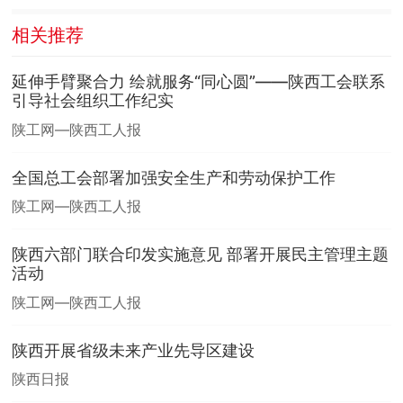
相关推荐
延伸手臂聚合力 绘就服务“同心圆”——陕西工会联系
引导社会组织工作纪实
陕工网—陕西工人报
全国总工会部署加强安全生产和劳动保护工作
陕工网—陕西工人报
陕西六部门联合印发实施意见 部署开展民主管理主题
活动
陕工网—陕西工人报
陕西开展省级未来产业先导区建设
陕西日报