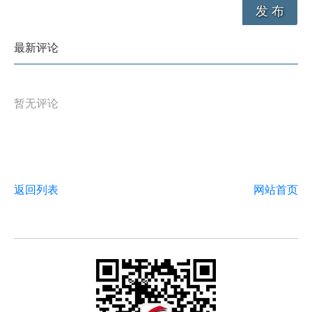
发 布
最新评论
暂无评论
返回列表
网站首页