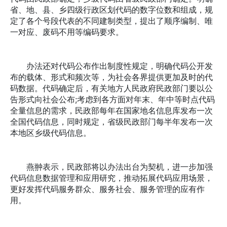
省、地、县、乡四级行政区划代码的数字位数和组成，规
定了各个号段代表的不同建制类型，提出了顺序编制、唯
一对应、废码不用等编码要求。
办法还对代码公布作出制度性规定，明确代码公开发
布的载体、形式和频次等，为社会各界提供更加及时的代
码数据。代码确定后，有关地方人民政府民政部门要以公
告形式向社会公布;考虑到各方面对年末、年中等时点代码
全量信息的需求，民政部每年在国家地名信息库发布一次
全国代码信息，同时规定，省级民政部门每半年发布一次
本地区乡级代码信息。
燕翀表示，民政部将以办法出台为契机，进一步加强
代码信息数据管理和应用研究，推动拓展代码应用场景，
更好发挥代码服务群众、服务社会、服务管理的应有作
用。