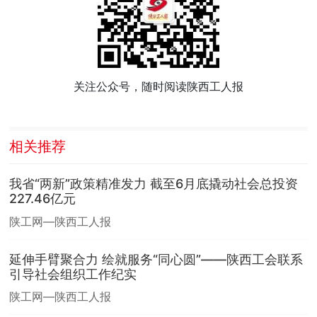
关注公众号，随时阅读陕西工人报
相关推荐
我省“两新”政策精准发力 截至6月底撬动社会总投资
227.46亿元
陕工网—陕西工人报
延伸手臂聚合力 绘就服务“同心圆”——陕西工会联系
引导社会组织工作纪实
陕工网—陕西工人报