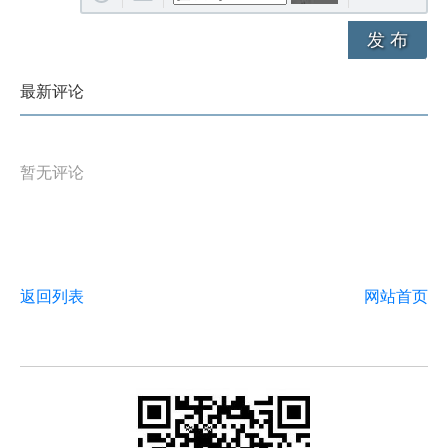
发 布
最新评论
暂无评论
返回列表
网站首页