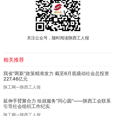
关注公众号，随时阅读陕西工人报
相关推荐
我省“两新”政策精准发力 截至6月底撬动社会总投资
227.46亿元
陕工网—陕西工人报
延伸手臂聚合力 绘就服务“同心圆”——陕西工会联系
引导社会组织工作纪实
陕工网—陕西工人报