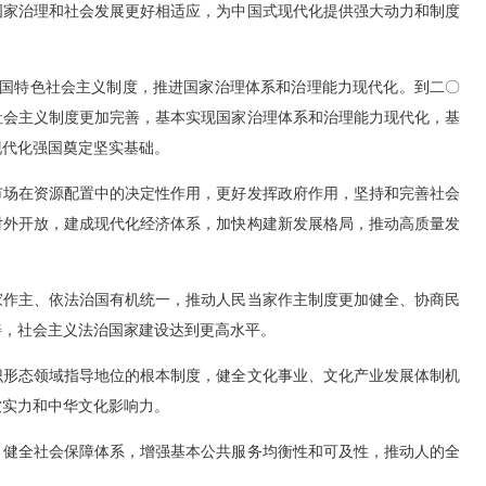
国家治理和社会发展更好相适应，为中国式现代化提供强大动力和制度
国特色社会主义制度，推进国家治理体系和治理能力现代化。到二〇
社会主义制度更加完善，基本实现国家治理体系和治理能力现代化，基
现代化强国奠定坚实基础。
场在资源配置中的决定性作用，更好发挥政府作用，坚持和完善社会
对外开放，建成现代化经济体系，加快构建新发展格局，推动高质量发
作主、依法治国有机统一，推动人民当家作主制度更加健全、协商民
善，社会主义法治国家建设达到更高水平。
形态领域指导地位的根本制度，健全文化事业、文化产业发展体制机
软实力和中华文化影响力。
健全社会保障体系，增强基本公共服务均衡性和可及性，推动人的全