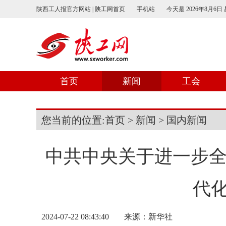
陕西工人报官方网站 | 陕工网首页
手机站
今天是
2026年8月6日
首页
新闻
工会
您当前的位置:
首页
>
新闻
>
国内新闻
中共中央关于进一步全
代
2024-07-22 08:43:40
来源：
新华社