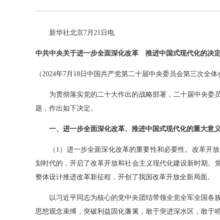
新华社北京7月21日电
中共中央关于进一步全面深化改革 推进中国式现代化的决
（2024年7月18日中国共产党第二十届中央委员会第三次全
为贯彻落实党的二十大作出的战略部署，二十届中央委员
题，作出如下决定。
一、进一步全面深化改革、推进中国式现代化的重大意
（1）进一步全面深化改革的重要性和必要性。改革开放
划时代的，开启了改革开放和社会主义现代化建设新时期。
整体设计推进改革新征程，开创了我国改革开放全新局面。
以习近平同志为核心的党中央团结带领全党全军全国各族
思想观念束缚，突破利益固化藩篱，敢于突进深水区，敢于