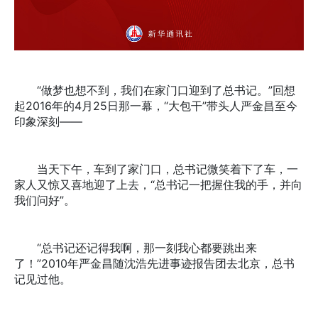
“做梦也想不到，我们在家门口迎到了总书记。”回想
起2016年的4月25日那一幕，“大包干”带头人严金昌至今
印象深刻——
当天下午，车到了家门口，总书记微笑着下了车，一
家人又惊又喜地迎了上去，“总书记一把握住我的手，并向
我们问好”。
“总书记还记得我啊，那一刻我心都要跳出来
了！”2010年严金昌随沈浩先进事迹报告团去北京，总书
记见过他。