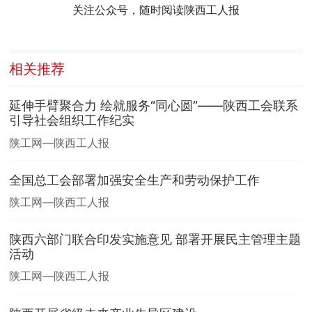
关注公众号，随时阅读陕西工人报
相关推荐
延伸手臂聚合力 绘就服务“同心圆”——陕西工会联系
引导社会组织工作纪实
陕工网—陕西工人报
全国总工会部署加强安全生产和劳动保护工作
陕工网—陕西工人报
陕西六部门联合印发实施意见 部署开展民主管理主题
活动
陕工网—陕西工人报