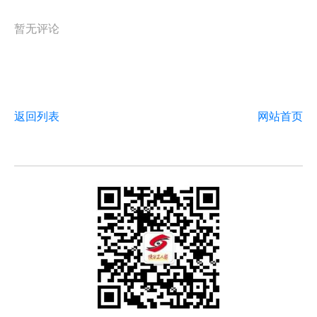
暂无评论
返回列表
网站首页