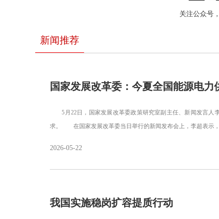
关注公众号
新闻推荐
国家发展改革委：今夏全国能源电力
5月22日，国家发展改革委政策研究室副主任、新闻发言人李
求。 在国家发展改革委当日举行的新闻发布会上，李超表示，
2026-05-22
我国实施稳岗扩容提质行动