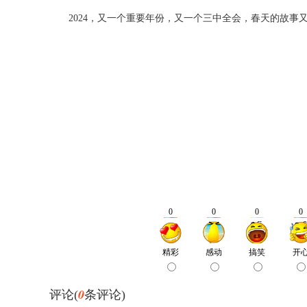
2024，又一个重要年份，又一个三中全会，春天的故事
0
评论(
条评论)