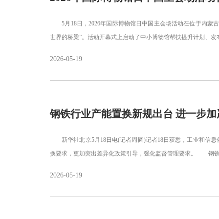
5月18日，2026年国际博物馆日中国主会场活动在位于内蒙
世界的桥梁”。活动开幕式上启动了中小博物馆帮扶提升计划、发布2
2026-05-19
钢铁行业产能置换新规出台 进一步加
新华社北京5月18日电(记者周圆)记者18日获悉，工业和信
换要求，更加突出差异化政策引导，强化监督管理要求。 钢铁
2026-05-19