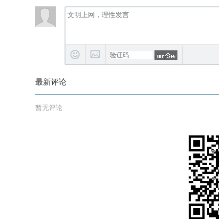
最新评论
暂无评论