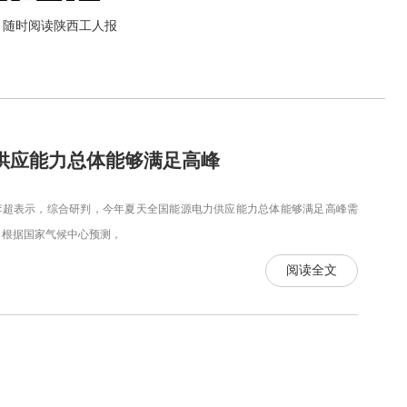
，随时阅读陕西工人报
供应能力总体能够满足高峰
超表示，综合研判，今年夏天全国能源电力供应能力总体能够满足高峰需
根据国家气候中心预测，
阅读全文