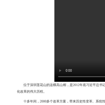
位于深圳莲花山的这棵高山榕，是2012年底习近平总书记亲
化改革的伟大历程。
十多年间，2000多个改革方案，带来历史性变革、系统