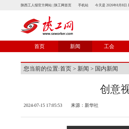
陕西工人报官方网站 | 陕工网首页
手机站
今天是
2026年8月8日
首页
新闻
工会
您当前的位置:
首页
>
新闻
>
国内新闻
创意
2024-07-15 17:05:53
来源：
新华社