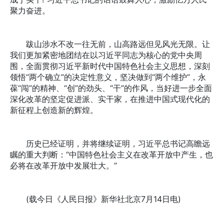
聚力奋进。
跋山涉水不改一往无前，山高路远但见风光无限。让
我们更加紧密地团结在以习近平同志为核心的党中央周
围，全面贯彻习近平新时代中国特色社会主义思想，深刻
领悟“两个确立”的决定性意义，坚决做到“两个维护”，永
葆“闯”的精神、“创”的劲头、“干”的作风，当好进一步全面
深化改革的坚定促进派、实干家，在推进中国式现代化的
新征程上创造新的辉煌。
历史已经证明，并将继续证明，习近平总书记高瞻远
瞩的重大判断：“中国特色社会主义在改革开放中产生，也
必将在改革开放中发展壮大。”
(载今日《人民日报》新华社北京7月14日电)