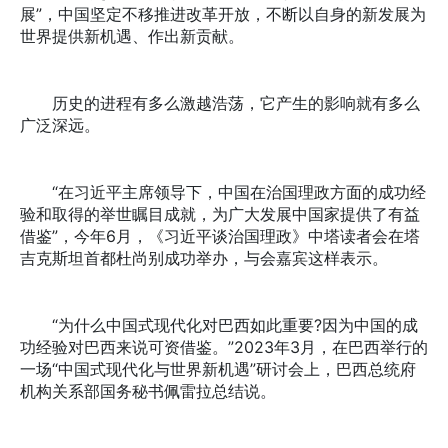
展”，中国坚定不移推进改革开放，不断以自身的新发展为
世界提供新机遇、作出新贡献。
历史的进程有多么激越浩荡，它产生的影响就有多么
广泛深远。
“在习近平主席领导下，中国在治国理政方面的成功经
验和取得的举世瞩目成就，为广大发展中国家提供了有益
借鉴”，今年6月，《习近平谈治国理政》中塔读者会在塔
吉克斯坦首都杜尚别成功举办，与会嘉宾这样表示。
“为什么中国式现代化对巴西如此重要?因为中国的成
功经验对巴西来说可资借鉴。”2023年3月，在巴西举行的
一场“中国式现代化与世界新机遇”研讨会上，巴西总统府
机构关系部国务秘书佩雷拉总结说。