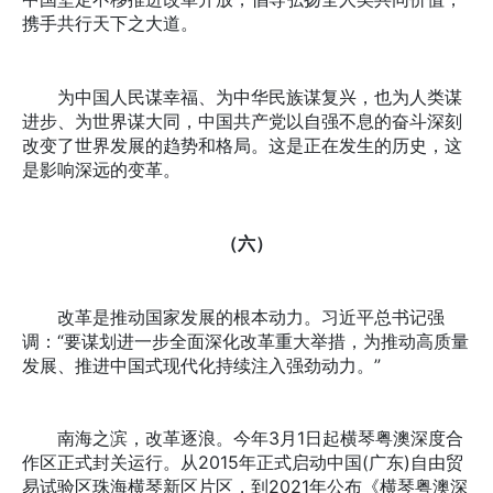
携手共行天下之大道。
为中国人民谋幸福、为中华民族谋复兴，也为人类谋
进步、为世界谋大同，中国共产党以自强不息的奋斗深刻
改变了世界发展的趋势和格局。这是正在发生的历史，这
是影响深远的变革。
（六）
改革是推动国家发展的根本动力。习近平总书记强
调：“要谋划进一步全面深化改革重大举措，为推动高质量
发展、推进中国式现代化持续注入强劲动力。”
南海之滨，改革逐浪。今年3月1日起横琴粤澳深度合
作区正式封关运行。从2015年正式启动中国(广东)自由贸
易试验区珠海横琴新区片区，到2021年公布《横琴粤澳深