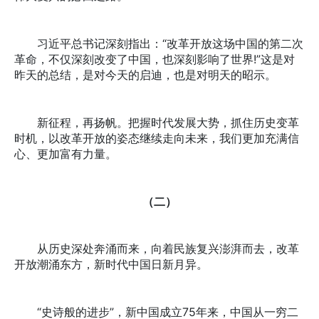
习近平总书记深刻指出：“改革开放这场中国的第二次
革命，不仅深刻改变了中国，也深刻影响了世界!”这是对
昨天的总结，是对今天的启迪，也是对明天的昭示。
新征程，再扬帆。把握时代发展大势，抓住历史变革
时机，以改革开放的姿态继续走向未来，我们更加充满信
心、更加富有力量。
（二）
从历史深处奔涌而来，向着民族复兴澎湃而去，改革
开放潮涌东方，新时代中国日新月异。
“史诗般的进步”，新中国成立75年来，中国从一穷二