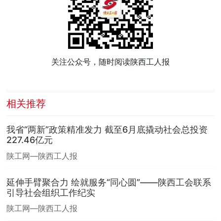
关注公众号，随时阅读陕西工人报
相关推荐
我省“两新”政策精准发力 截至6月底撬动社会总投资
227.46亿元
陕工网—陕西工人报
延伸手臂聚合力 绘就服务“同心圆”——陕西工会联系
引导社会组织工作纪实
陕工网—陕西工人报