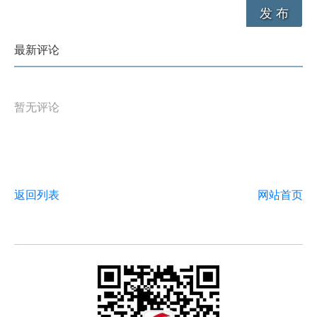
发 布
最新评论
暂无评论
返回列表
网站首页