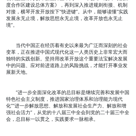
度合作区建设总体方案》，再到深入推进规则衔接、机制
对接，横琴开发开放按下“快进键”。从中，能够读懂“实践
发展永无止境，解放思想永无止境，改革开放也永无止
境”。
当代中国正在经历着有史以来最为广泛而深刻的社会
变革，正在推进中国式现代化这一人类历史上非常宏大而
独特的实践创新。坚持用改革开放这个重要法宝解决发展
中的问题、应对前进道路上的风险挑战，才能打开事业发
展新天地。
“进一步全面深化改革的总目标是继续完善和发展中国
特色社会主义制度，推进国家治理体系和治理能力现代
化”“进一步解放思想、解放和发展社会生产力、解放和增
强社会活力”，从党的十八届三中全会到党的二十届三中全
会，总目标一以贯之，实践要求一脉相承。