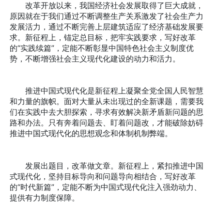
改革开放以来，我国经济社会发展取得了巨大成就，
原因就在于我们通过不断调整生产关系激发了社会生产力
发展活力，通过不断完善上层建筑适应了经济基础发展要
求。新征程上，锚定总目标，把牢实践要求，写好改革
的“实践续篇”，定能不断彰显中国特色社会主义制度优
势，不断增强社会主义现代化建设的动力和活力。
推进中国式现代化是新征程上凝聚全党全国人民智慧
和力量的旗帜。面对大量从未出现过的全新课题，需要我
们在实践中去大胆探索，寻求有效解决新矛盾新问题的思
路和办法。只有奔着问题去、盯着问题改，才能破除妨碍
推进中国式现代化的思想观念和体制机制弊端。
发展出题目，改革做文章。新征程上，紧扣推进中国
式现代化，坚持目标导向和问题导向相结合，写好改革
的“时代新篇”，定能不断为中国式现代化注入强劲动力、
提供有力制度保障。