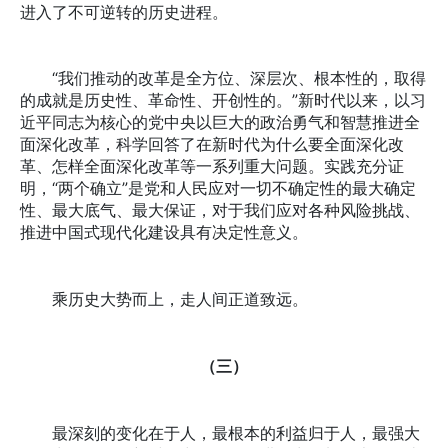
进入了不可逆转的历史进程。
“我们推动的改革是全方位、深层次、根本性的，取得
的成就是历史性、革命性、开创性的。”新时代以来，以习
近平同志为核心的党中央以巨大的政治勇气和智慧推进全
面深化改革，科学回答了在新时代为什么要全面深化改
革、怎样全面深化改革等一系列重大问题。实践充分证
明，“两个确立”是党和人民应对一切不确定性的最大确定
性、最大底气、最大保证，对于我们应对各种风险挑战、
推进中国式现代化建设具有决定性意义。
乘历史大势而上，走人间正道致远。
（三）
最深刻的变化在于人，最根本的利益归于人，最强大