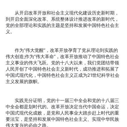
从开启改革开放和社会主义现代化建设历史新时期，
到开启全面深化改革、系统整体设计推进改革的新时代，
党的全部理论和实践的主题是坚持和发展中国特色社会主
义。
作为“伟大觉醒”，改革开放孕育了党从理论到实践的
伟大创造;作为“伟大革命”，改革开放推动了中国特色社会
主义事业的伟大飞跃。党的十八大以来，我们党团结带领
人民开创了中国特色社会主义新时代，成功推进和拓展了
中国式现代化，中国特色社会主义正成为21世纪科学社会
主义发展的旗帜。
实践充分证明，党的十一届三中全会和党的十八届三
中全会都是划时代的。改革开放决定当代中国命运，决定
中国式现代化成败，是党和人民事业大踏步赶上时代的重
要法宝，是坚持和发展中国特色社会主义、实现中华民族
伟大复兴的必由之路。