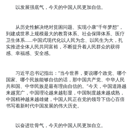
以发展强底气，今天的中国人民更加自信。
从历史性解决绝对贫困问题、实现小康“千年梦想”，
到建成世界上规模最大的教育体系、社会保障体系、医疗
卫生体系……中国式现代化以人民为念、以民生为大，扎
实推进全体人民共同富裕，不断提升着人民群众的获得
感、幸福感、安全感。
习近平总书记指出：“当今世界，要说哪个政党、哪个
国家、哪个民族能够自信的话，那中国共产党、中华人民
共和国、中华民族是最有理由自信的。”今天，中国道路越
来越宽广，中国理论越来越彰显，中国制度越来越成熟，
中国精神越来越雄健，中国人民正在党的领导下信心百倍
书写着新时代中国发展的伟大历史。
以奋进壮骨气，今天的中国人民更加自立。