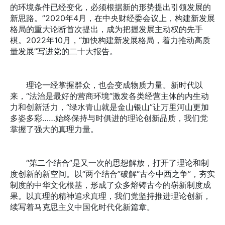
的环境条件已经变化，必须根据新的形势提出引领发展的
新思路。”2020年4月，在中央财经委会议上，构建新发展
格局的重大论断首次提出，成为把握发展主动权的先手
棋。2022年10月，“加快构建新发展格局，着力推动高质
量发展”写进党的二十大报告。
理论一经掌握群众，也会变成物质力量。新时代以
来，“法治是最好的营商环境”激发各类经营主体的内生动
力和创新活力，“绿水青山就是金山银山”让万里河山更加
多姿多彩……始终保持与时俱进的理论创新品质，我们党
掌握了强大的真理力量。
“第二个结合”是又一次的思想解放，打开了理论和制
度创新的新空间。以“两个结合”破解“古今中西之争”，夯实
制度的中华文化根基，形成了众多熔铸古今的崭新制度成
果。以真理的精神追求真理，我们党坚持推进理论创新，
续写着马克思主义中国化时代化新篇章。