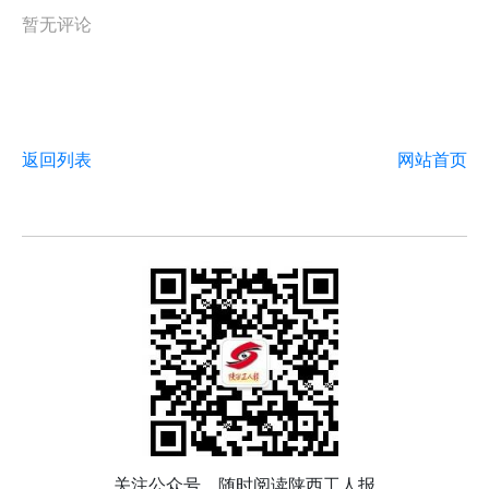
暂无评论
返回列表
网站首页
关注公众号，随时阅读陕西工人报