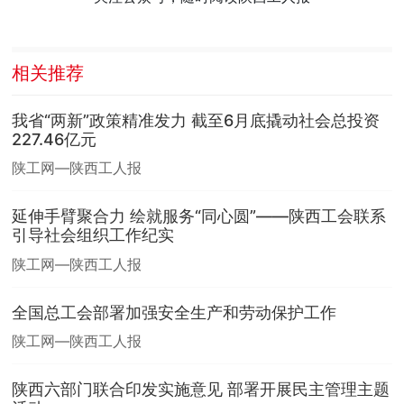
相关推荐
我省“两新”政策精准发力 截至6月底撬动社会总投资
227.46亿元
陕工网—陕西工人报
延伸手臂聚合力 绘就服务“同心圆”——陕西工会联系
引导社会组织工作纪实
陕工网—陕西工人报
全国总工会部署加强安全生产和劳动保护工作
陕工网—陕西工人报
陕西六部门联合印发实施意见 部署开展民主管理主题