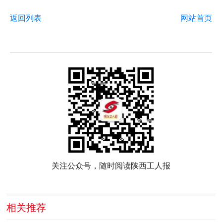
返回列表
网站首页
关注公众号，随时阅读陕西工人报
相关推荐