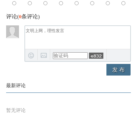
0
评论(
条评论)
发 布
最新评论
暂无评论