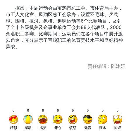
据悉，本届运动会由宝鸡市总工会、市体育局主办，
市工人文化宫、凤翔区总工会承办，设置羽毛球、乒乓
球、围棋、拔河、象棋、趣味运动等6个比赛项目，吸引
了全市各级机关及企事业单位工会共88支代表队，2000
余名职工参赛。比赛期间，运动员们在各个项目中展开激
烈角逐，充分展示了宝鸡职工的体育竞技水平和良好精神
风貌。
责任编辑：陈沐妍