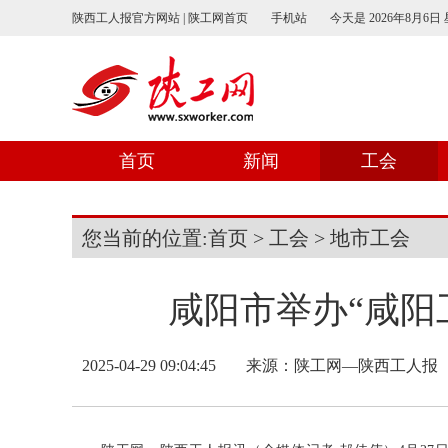
陕西工人报官方网站 | 陕工网首页
手机站
今天是
2026年8月6日
首页
新闻
工会
您当前的位置:
首页
>
工会
>
地市工会
咸阳市举办“咸阳
2025-04-29 09:04:45
来源：
陕工网—陕西工人报