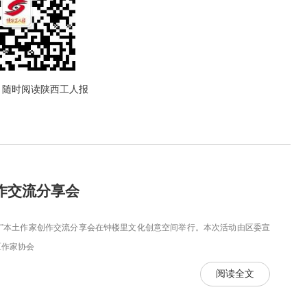
，随时阅读陕西工人报
作交流分享会
阳”本土作家创作交流分享会在钟楼里文化创意空间举行。本次活动由区委宣
区作家协会
阅读全文