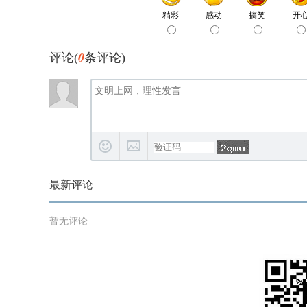
0
评论(
条评论)
最新评论
暂无评论