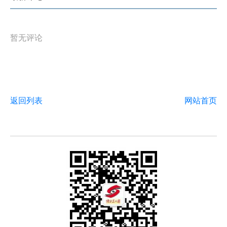
暂无评论
返回列表
网站首页