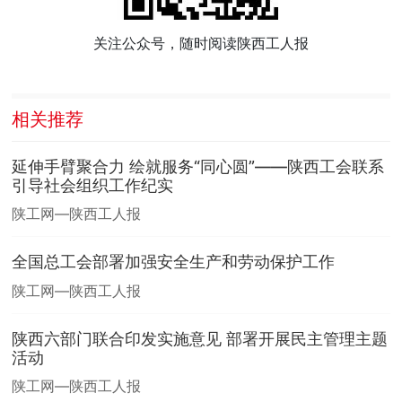
关注公众号，随时阅读陕西工人报
相关推荐
延伸手臂聚合力 绘就服务“同心圆”——陕西工会联系
引导社会组织工作纪实
陕工网—陕西工人报
全国总工会部署加强安全生产和劳动保护工作
陕工网—陕西工人报
陕西六部门联合印发实施意见 部署开展民主管理主题
活动
陕工网—陕西工人报