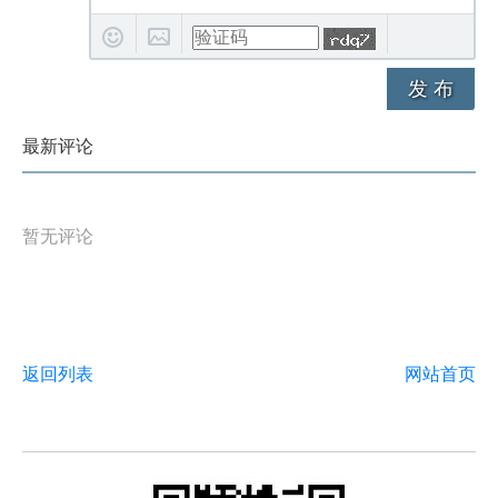
发 布
最新评论
暂无评论
返回列表
网站首页