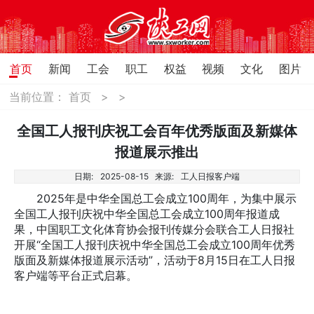
首页
新闻
工会
职工
权益
视频
文化
图片
当前位置：
首页
>
>
全国工人报刊庆祝工会百年优秀版面及新媒体
报道展示推出
日期:
2025-08-15
来源:
工人日报客户端
2025年是中华全国总工会成立100周年，为集中展示
全国工人报刊庆祝中华全国总工会成立100周年报道成
果，中国职工文化体育协会报刊传媒分会联合工人日报社
开展“全国工人报刊庆祝中华全国总工会成立100周年优秀
版面及新媒体报道展示活动”，活动于8月15日在工人日报
客户端等平台正式启幕。