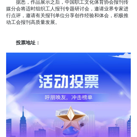
据悉，作品展示之后，中国职工文化体育协会报刊传
媒分会将适时组织工人报刊专题研讨会，邀请业界专家进
行点评，邀请有关报刊单位分享创作经验和体会，积极推
动工会报刊高质量发展。
投票地址：