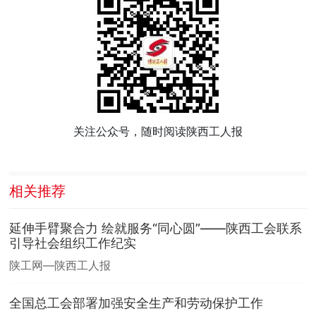
关注公众号，随时阅读陕西工人报
相关推荐
延伸手臂聚合力 绘就服务“同心圆”——陕西工会联系
引导社会组织工作纪实
陕工网—陕西工人报
全国总工会部署加强安全生产和劳动保护工作