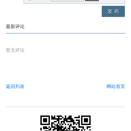
发 布
最新评论
暂无评论
返回列表
网站首页