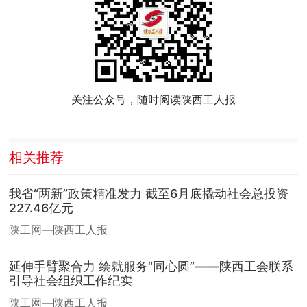
关注公众号，随时阅读陕西工人报
相关推荐
我省“两新”政策精准发力 截至6月底撬动社会总投资
227.46亿元
陕工网—陕西工人报
延伸手臂聚合力 绘就服务“同心圆”——陕西工会联系
引导社会组织工作纪实
陕工网—陕西工人报