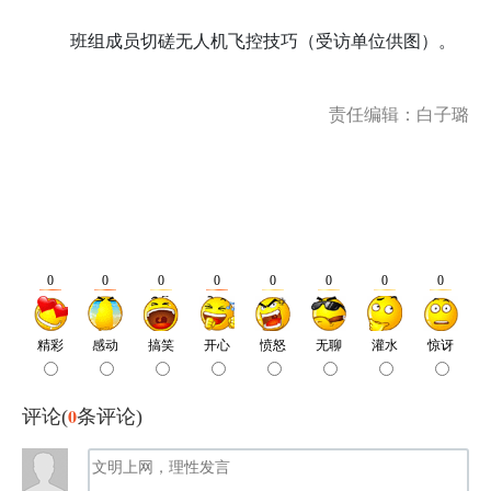
班组成员切磋无人机飞控技巧（受访单位供图）。
责任编辑：白子璐
0
评论(
条评论)