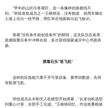
“早年的山区任务艰巨，连一条像样的路都找不
到。”班组首批成员之一王根铎说，没有跑道，就用车辆在
土坡上压出一段平路，用红布在地面标出起飞标识。
靠着“没有条件就创造条件”的韧劲，这支队伍在各类
急难险重任务中冲锋在前，多次获得国家减灾中心书面表
扬。
摸着石头“造飞机”
这样的应急能力离不开可靠设备。要带回数据，先得
有航测飞机。
班组成员从木制无人机模型开始摸索，“从发动机选型
到重心计算，全部手工完成。”王根铎回忆，作业前要根据