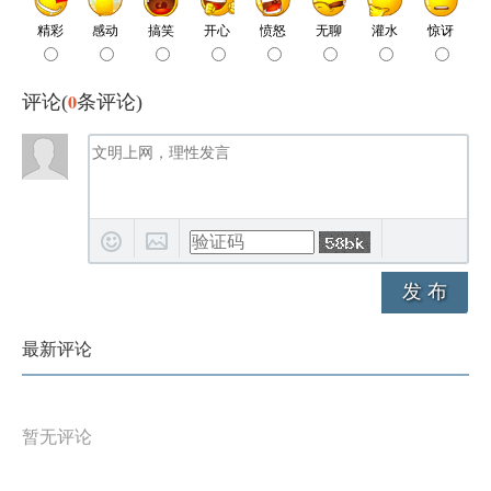
0
评论(
条评论)
发 布
最新评论
暂无评论