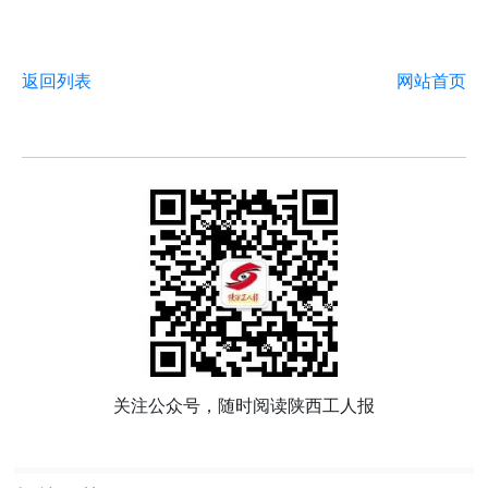
返回列表
网站首页
关注公众号，随时阅读陕西工人报