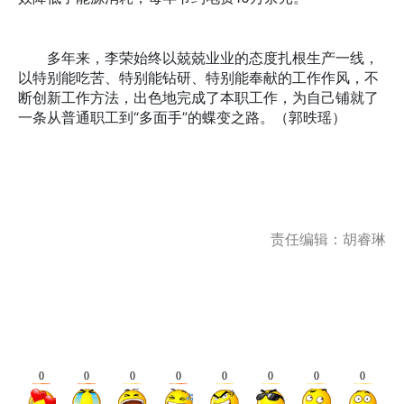
多年来，李荣始终以兢兢业业的态度扎根生产一线，
以特别能吃苦、特别能钻研、特别能奉献的工作作风，不
断创新工作方法，出色地完成了本职工作，为自己铺就了
一条从普通职工到“多面手”的蝶变之路。（郭昳瑶）
责任编辑：胡睿琳