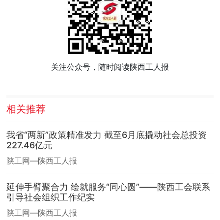
关注公众号，随时阅读陕西工人报
相关推荐
我省“两新”政策精准发力 截至6月底撬动社会总投资
227.46亿元
陕工网—陕西工人报
延伸手臂聚合力 绘就服务“同心圆”——陕西工会联系
引导社会组织工作纪实
陕工网—陕西工人报