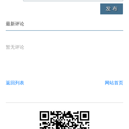
发 布
最新评论
暂无评论
返回列表
网站首页