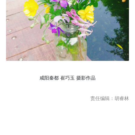
咸阳秦都 崔巧玉 摄影作品
责任编辑：胡睿林