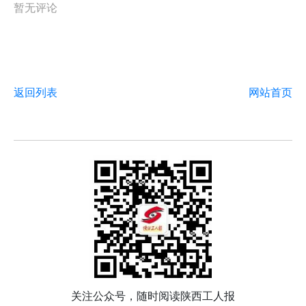
暂无评论
返回列表
网站首页
关注公众号，随时阅读陕西工人报