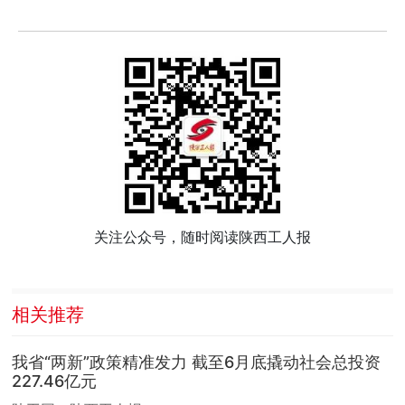
关注公众号，随时阅读陕西工人报
相关推荐
我省“两新”政策精准发力 截至6月底撬动社会总投资
227.46亿元