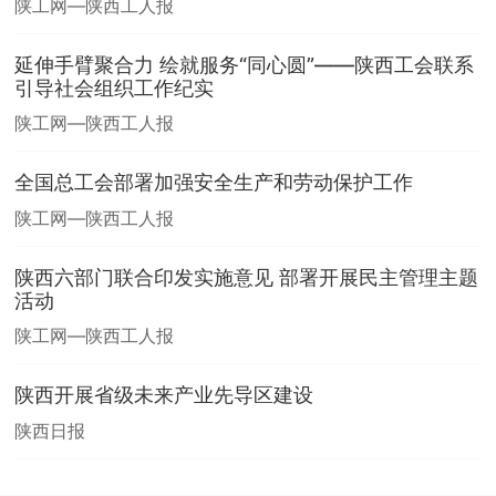
陕工网—陕西工人报
延伸手臂聚合力 绘就服务“同心圆”——陕西工会联系
引导社会组织工作纪实
陕工网—陕西工人报
全国总工会部署加强安全生产和劳动保护工作
陕工网—陕西工人报
陕西六部门联合印发实施意见 部署开展民主管理主题
活动
陕工网—陕西工人报
陕西开展省级未来产业先导区建设
陕西日报