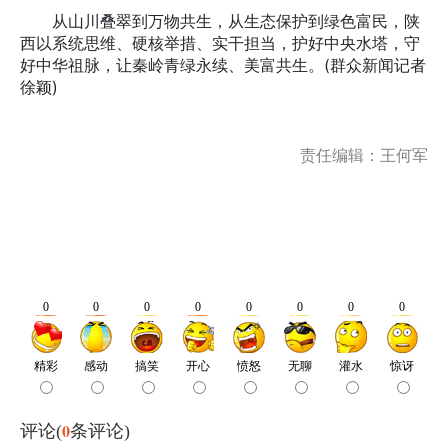
从山川叠翠到万物共生，从生态保护到绿色富民，陕
西以系统思维、硬核举措、实干担当，护好中央水塔，守
好中华祖脉，让秦岭青绿永续、美富共生。(群众新闻记者
徐颖)
责任编辑：王何军
0
评论(
条评论)