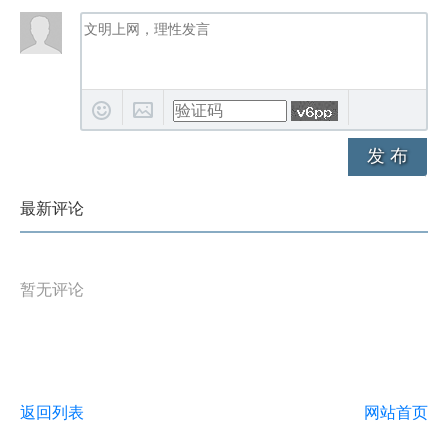
发 布
最新评论
暂无评论
返回列表
网站首页