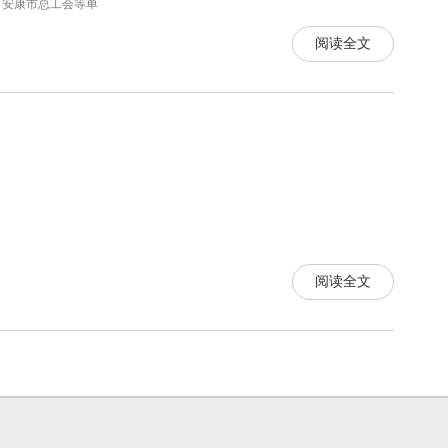
、安康市总工会等单
阅读全文
阅读全文