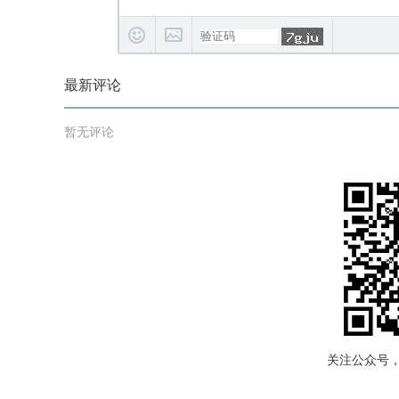
最新评论
暂无评论
关注公众号