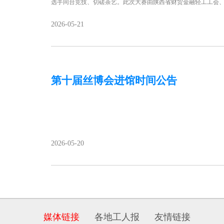
选手同台竞技、切磋茶艺。此次大赛由陕西省财贸金融轻工工会
2026-05-21
第十届丝博会进馆时间公告
2026-05-20
媒体链接
各地工人报
友情链接