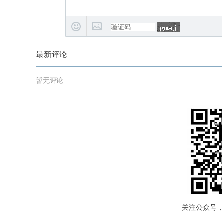
最新评论
暂无评论
关注公众号