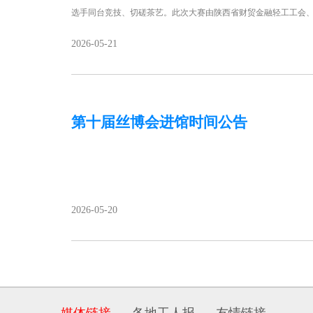
选手同台竞技、切磋茶艺。此次大赛由陕西省财贸金融轻工工会
2026-05-21
第十届丝博会进馆时间公告
2026-05-20