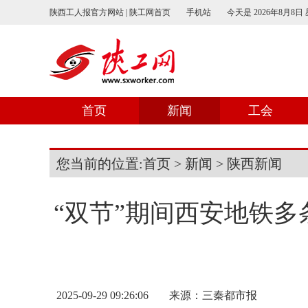
陕西工人报官方网站 | 陕工网首页
手机站
今天是
2026年8月8日
首页
新闻
工会
您当前的位置:
首页
>
新闻
>
陕西新闻
“双节”期间西安地铁
2025-09-29 09:26:06
来源：
三秦都市报