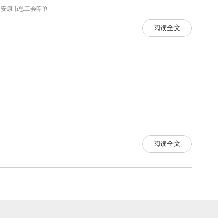
、安康市总工会等单
阅读全文
阅读全文