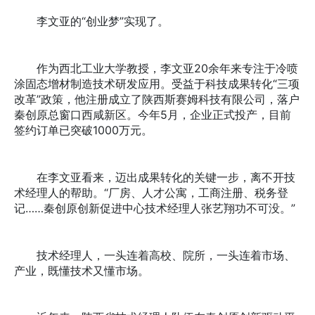
李文亚的“创业梦”实现了。
作为西北工业大学教授，李文亚20余年来专注于冷喷
涂固态增材制造技术研发应用。受益于科技成果转化“三项
改革”政策，他注册成立了陕西斯赛姆科技有限公司，落户
秦创原总窗口西咸新区。今年5月，企业正式投产，目前
签约订单已突破1000万元。
在李文亚看来，迈出成果转化的关键一步，离不开技
术经理人的帮助。“厂房、人才公寓，工商注册、税务登
记……秦创原创新促进中心技术经理人张艺翔功不可没。”
技术经理人，一头连着高校、院所，一头连着市场、
产业，既懂技术又懂市场。