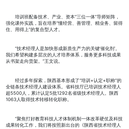
培训班配备技术、产业、资本“三位一体”导师矩阵，
强化课外实践，旨在培养“懂经营、善管理、精业务、留得
住、用得上”的复合型人才。
“技术经理人是加快形成新质生产力的关键‘催化剂’。
我们希望构建多层次的人才培养体系，服务更多科技成果
从书架走向货架。”王文说。
经过多年探索，陕西基本形成了“培训+认定+职称”的
全链条技术经理人建设体系。省科技厅已培训技术经理人
超5500人，累计认定5批1292名省级技术经理人。陕西
1063人取得技术转移转化职称。
“聚焦打好教育科技人才体制机制一体改革硬仗及科技
成果转化工作，我们将按照新出台的《陕西省技术经理人