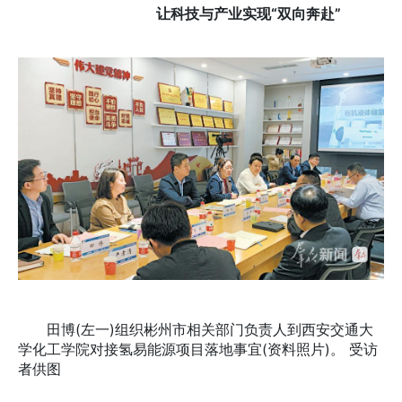
让科技与产业实现“双向奔赴”
田博(左一)组织彬州市相关部门负责人到西安交通大
学化工学院对接氢易能源项目落地事宜(资料照片)。 受访
者供图