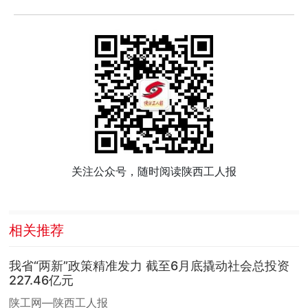
关注公众号，随时阅读陕西工人报
相关推荐
我省“两新”政策精准发力 截至6月底撬动社会总投资
227.46亿元
陕工网—陕西工人报