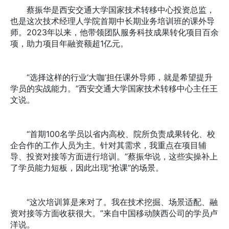
蔡振华是西安交通大学国家技术转移中心投资总监，
也是这次技术经理人学院首期中长期业务培训班的课外导
师。2023年以来，他带领团队服务科技成果转化项目百余
项，助力项目年融资额超1亿元。
“选择这样的行业‘大咖’担任课外导师，就是希望提升
学员的实战能力。”西安交通大学国家技术转移中心主任王
文说。
“首期100名学员以省内高校、院所负责成果转化、校
企合作的工作人员为主。针对其需求，我重点在项目辅
导、投资对接等方面进行培训。”蔡振华说，这些实操补上
了学员能力短板，因此出现“抢课”的场景。
“这次培训算是来对了。我在技术挖掘、场景适配、融
资对接等方面收获很大。”来自中国移动陕西公司的学员卢
洋说。