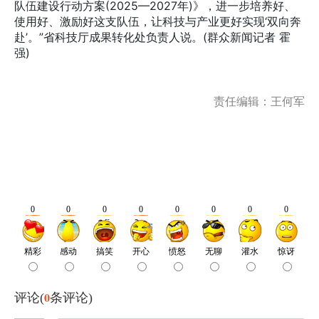
队伍建设行动方案(2025—2027年)》，进一步培养好、
使用好、激励好这支队伍，让科技与产业更好实现‘双向奔
赴’。”省科技厅成果转化处负责人说。(群众新闻记者 霍
强)
责任编辑：王何军
0
评论(
条评论)