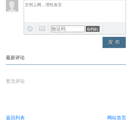
发 布
最新评论
暂无评论
返回列表
网站首页