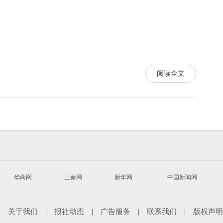
阅读全文
华商网
三秦网
新华网
中国新闻网
|
关于我们
|
报社动态
|
广告服务
|
联系我们
|
版权声明