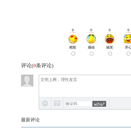
0
评论(
条评论)
最新评论