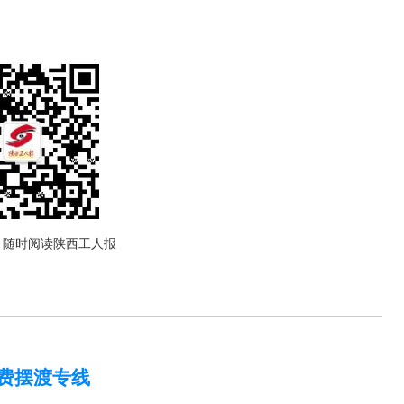
，随时阅读陕西工人报
费摆渡专线