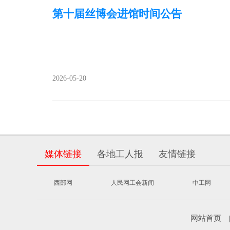
第十届丝博会进馆时间公告
2026-05-20
媒体链接
各地工人报
友情链接
西部网
人民网工会新闻
中工网
网站首页