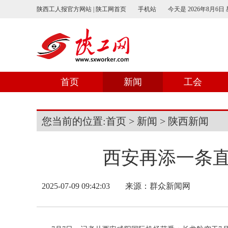
陕西工人报官方网站 | 陕工网首页
手机站
今天是
2026年8月6日
首页
新闻
工会
您当前的位置:
首页
>
新闻
>
陕西新闻
西安再添一条
2025-07-09 09:42:03
来源：群众新闻网