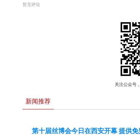
暂无评论
关注公众号
新闻推荐
第十届丝博会今日在西安开幕 提供免