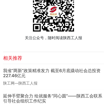
关注公众号，随时阅读陕西工人报
相关推荐
我省“两新”政策精准发力 截至6月底撬动社会总投资
227.46亿元
陕工网—陕西工人报
延伸手臂聚合力 绘就服务“同心圆”——陕西工会联系
引导社会组织工作纪实