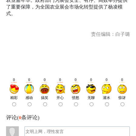
了重要保障，为全国农业展会市场化转型提供了杨凌模
式。
责任编辑：白子璐
0
评论(
条评论)