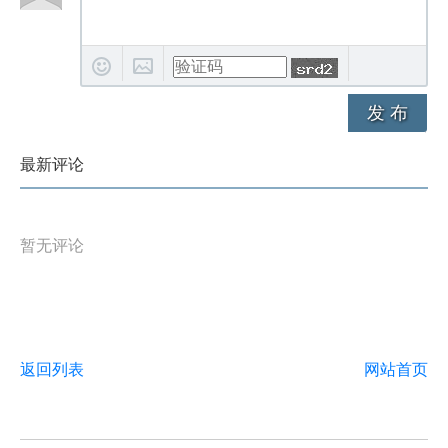
发 布
最新评论
暂无评论
返回列表
网站首页