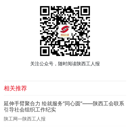
关注公众号，随时阅读陕西工人报
相关推荐
延伸手臂聚合力 绘就服务“同心圆”——陕西工会联系
引导社会组织工作纪实
陕工网—陕西工人报