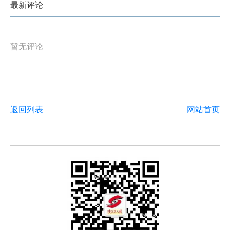
最新评论
暂无评论
返回列表
网站首页