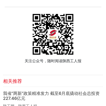
关注公众号，随时阅读陕西工人报
相关推荐
我省“两新”政策精准发力 截至6月底撬动社会总投资
227.46亿元
陕工网—陕西工人报