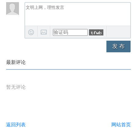
发 布
最新评论
暂无评论
返回列表
网站首页