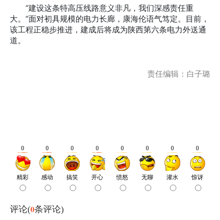
“建设这条特高压线路意义非凡，我们深感责任重
大。”面对初具规模的电力长廊，康海伦语气笃定。目前，
该工程正稳步推进，建成后将成为陕西第六条电力外送通
道。
责任编辑：白子璐
0
评论(
条评论)