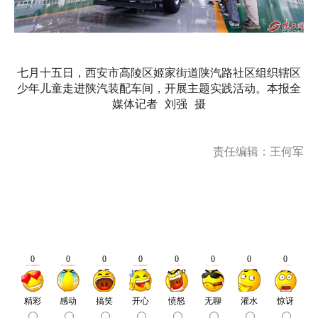
七月十五日，西安市高陵区姬家街道陕汽路社区组织辖区
少年儿童走进陕汽装配车间，开展主题实践活动。本报全
媒体记者 刘强 摄
责任编辑：王何军