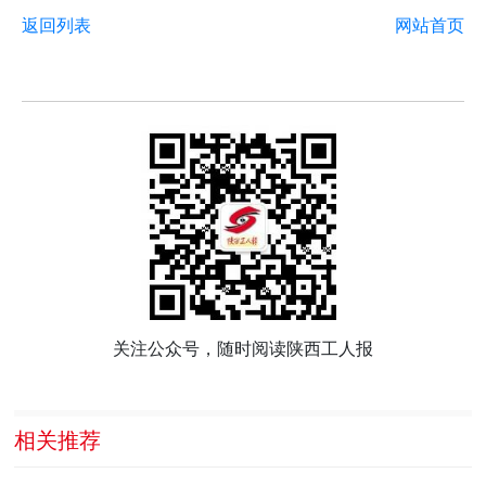
返回列表
网站首页
关注公众号，随时阅读陕西工人报
相关推荐