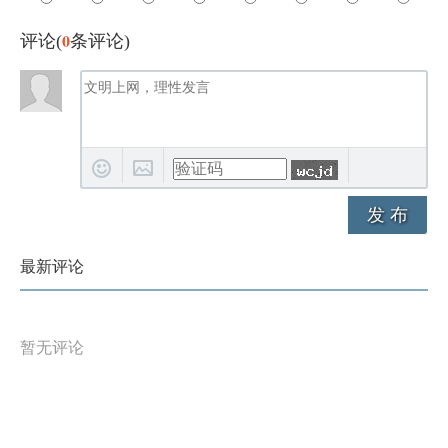
0
评论(
条评论)
发 布
最新评论
暂无评论