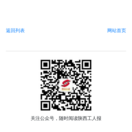
返回列表
网站首页
关注公众号，随时阅读陕西工人报