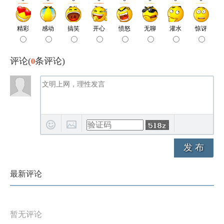
0
评论(
条评论)
发 布
最新评论
暂无评论