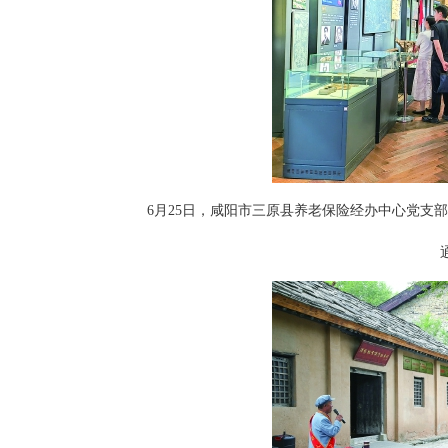
6月25日，咸阳市三原县养老保险经办中心党支部
通讯