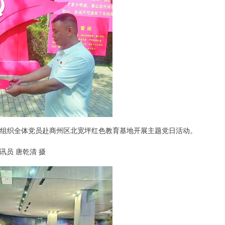
组织全体党员赴商州区北宽坪红色教育基地开展主题党日活动。
员 唐乾清 摄