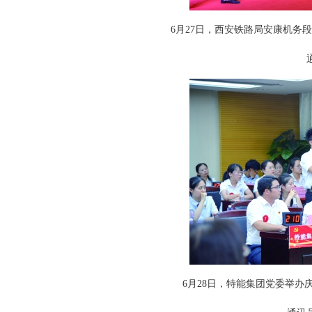
6月27日，西安铁路局安康机务段工
通讯
6月28日，特能集团党委举办庆