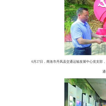
6月27日，商洛市丹凤县交通运输发展中心党支部，
通讯