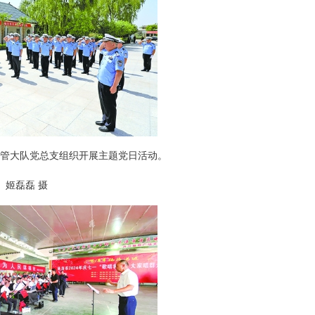
管大队党总支组织开展主题党日活动。
磊磊 摄