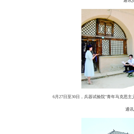
通讯员 
6月27日至30日，兵器试验院“青年马克思主
通讯员