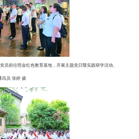
党员前往照金红色教育基地，开展主题党日暨实践研学活动。
员 张婷 摄